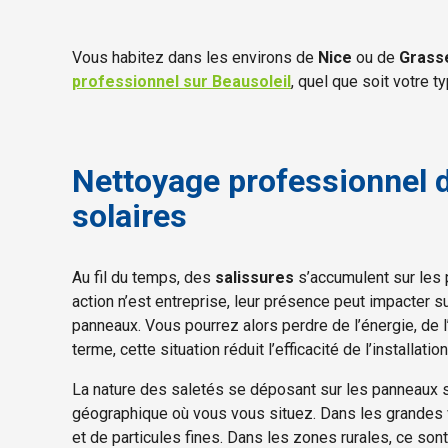
Vous habitez dans les environs de
Nice
ou de
Grass
professionnel sur Beausoleil
, quel que soit votre 
Nettoyage professionnel 
solaires
Au fil du temps, des
salissures
s’accumulent sur les 
action n’est entreprise, leur présence peut impacter
panneaux. Vous pourrez alors perdre de l’énergie, de l’
terme, cette situation réduit l’efficacité de l’installati
La nature des saletés se déposant sur les panneaux 
géographique où vous vous situez. Dans les grandes vi
et de particules fines. Dans les zones rurales, ce sont