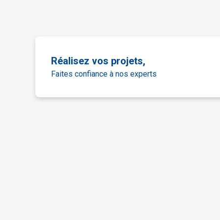
Réalisez vos projets,
Faites confiance à nos experts