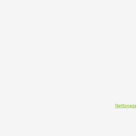
Nettoyage