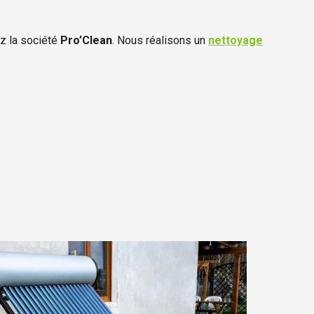
ez la société
Pro’Clean
. Nous réalisons un
nettoyage